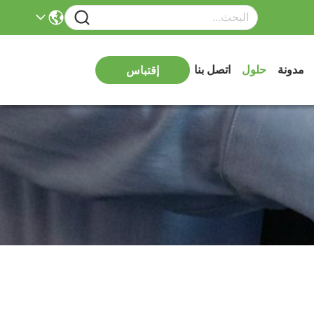
مدونة
حلول
اتصل بنا
إقتباس