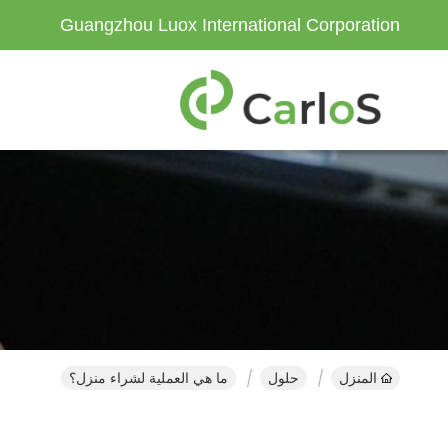
Guangzhou Luox International Corporation
المنزل
حلول
ما هي العملية لشراء منزل؟