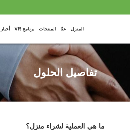
المنزل
عنّا
المنتجات
برنامج VR
أخبار
تفاصيل الحلول
ما هي العملية لشراء منزل؟