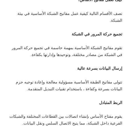
تصف الأقسام التالية كيفية عمل مفاتيح الشبكة الأساسية في بيئة
الشبكة.
تجميع حركة المرور في الشبكة
تقوم مفاتيح الشبكة الأساسية بمهمة حاسمة في تجميع حركة المرور
في الشبكة من مصادر مختلفة، وتوحيدها وإدارتها بكفاءة.
إرسال البيانات بسرعة عالية
تتولى مفاتيح الطبقة الأساسية مسؤولية معالجة وإعادة توجيه حزم
البيانات بسرعة وكفاءة ، باستخدام تقنيات التبديل المتقدمة.
الربط المتبادل
يقوم مفتاح الأساس بإنشاء اتصالات بين القطاعات المختلفة والشبكات
الفرعية داخل الشبكة، مما يتيح الاتصال السلس ونقل البيانات.