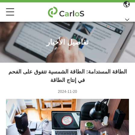
تفاصيل الأخبار
الطاقة المستدامة: الطاقة الشمسية تتفوق على الفحم
في إنتاج الطاقة
2024-11-20