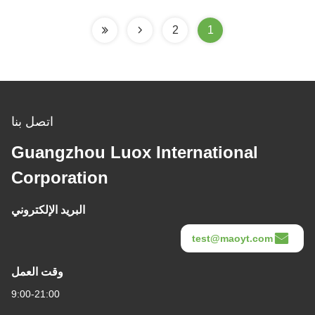
2
1
اتصل بنا
Guangzhou Luox International
Corporation
البريد الإلكتروني
test@maoyt.com
وقت العمل
9:00-21:00