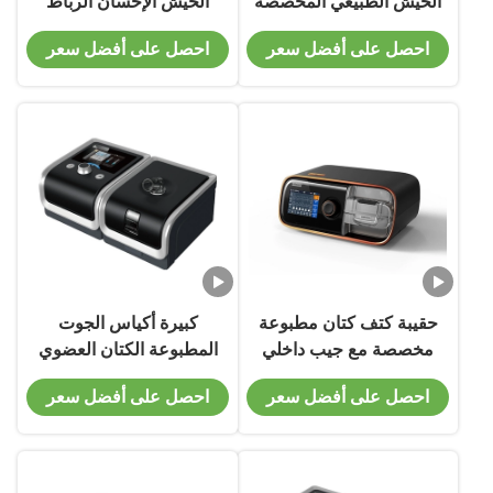
الخيش الطبيعي المخصصة
الخيش الإحسان الرباط
أكياس التسوق البقالة
حقيبة عيد الميلاد مع نافذة
احصل على أفضل سعر
احصل على أفضل سعر
واضحة
حقيبة كتف كتان مطبوعة
كبيرة أكياس الجوت
مخصصة مع جيب داخلي
المطبوعة الكتان العضوي
قماش حمل أكياس التسوق
احصل على أفضل سعر
احصل على أفضل سعر