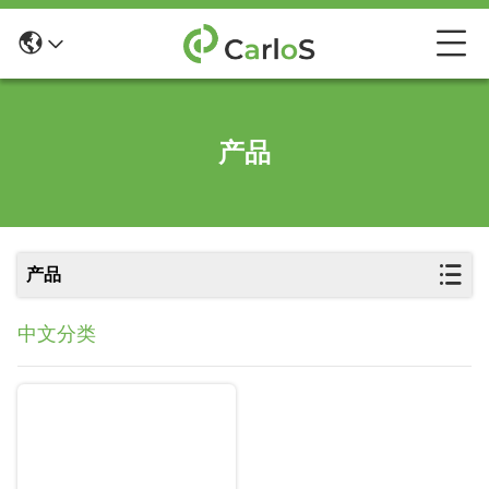
产品
产品
中文分类