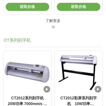
度0.002mm 免维护
长 免维护
获取价格
获取价格
了解更多
CT系列刻字机
CT2012系列刻字机
CT2012彩屏系列刻字
20W功率 7000mm/s 线
机 10W功率