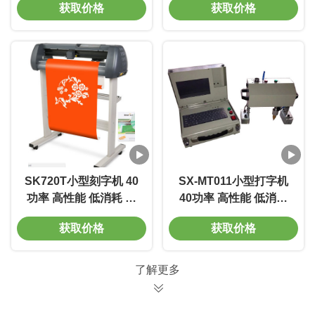
获取价格
获取价格
SK720T小型刻字机 40
SX-MT011小型打字机
功率 高性能 低消耗 环
40功率 高性能 低消耗
保
环保
获取价格
获取价格
了解更多