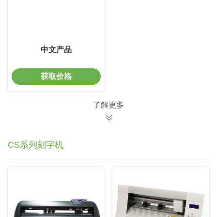
中文产品
获取价格
了解更多
CS系列刻字机