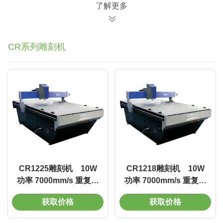
了解更多
CR系列雕刻机
CR1225雕刻机 10W
CR1218雕刻机 10W
功率 7000mm/s 重复精
功率 7000mm/s 重复精
度0.002mm 免维护
度0.002mm 免维护
获取价格
获取价格