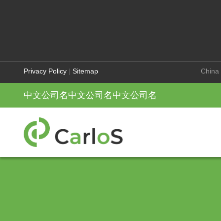
Privacy Policy
|
Sitemap
China 
中文公司名中文公司名中文公司名