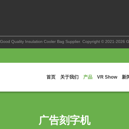
Good Quality Insulation Cooler Bag Supplier. Copyright © 2021-2026 G
首页
关于我们
产品
VR Show
新
广告刻字机