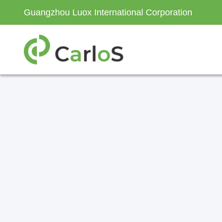
Guangzhou Luox International Corporation