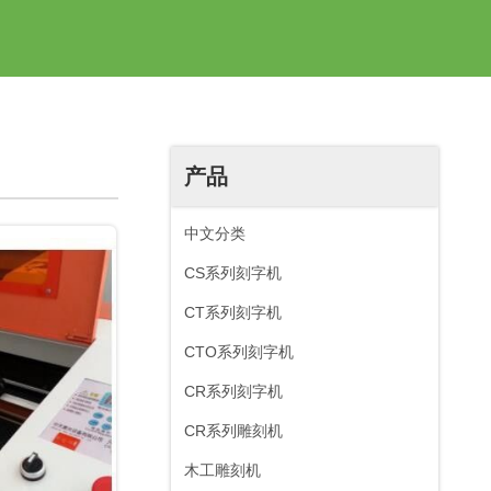
产品
中文分类
CS系列刻字机
CT系列刻字机
CTO系列刻字机
CR系列刻字机
CR系列雕刻机
木工雕刻机