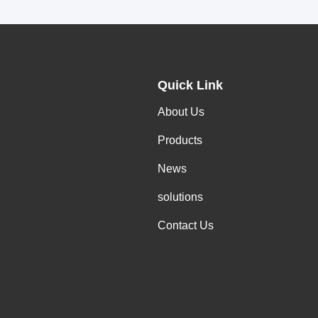
Quick Link
About Us
Products
News
solutions
Contact Us