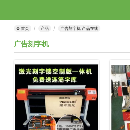
首页
产品
广告刻字机 产品在线
广告刻字机