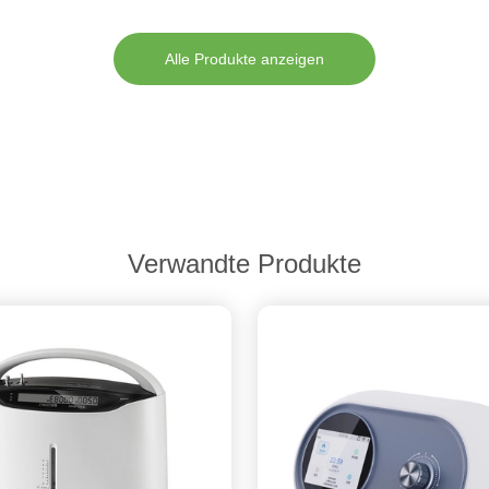
Alle Produkte anzeigen
Verwandte Produkte