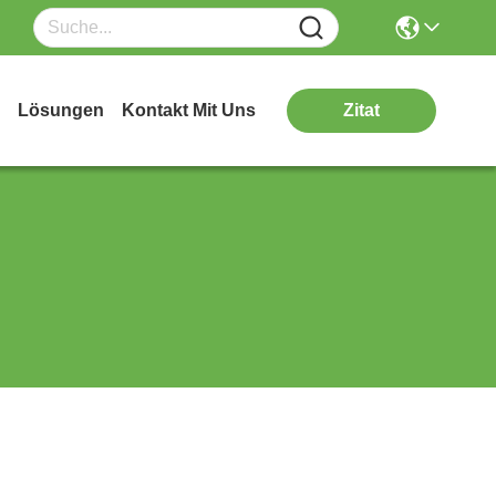
Lösungen
Kontakt Mit Uns
Zitat