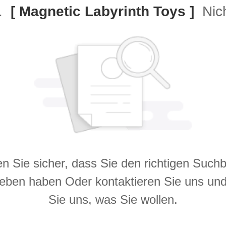
e.
[ Magnetic Labyrinth Toys ]
Nich
en Sie sicher, dass Sie den richtigen Suchb
eben haben Oder kontaktieren Sie uns un
Sie uns, was Sie wollen.