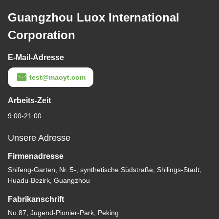
Guangzhou Luox International
Corporation
E-Mail-Adresse
test@maoyt.com
Arbeits-Zeit
9:00-21:00
Unsere Adresse
Firmenadresse
Shifeng-Garten, Nr. 5-, synthetische Südstraße, Shilings-Stadt,
Huadu-Bezirk, Guangzhou
Fabrikanschrift
No.87, Jugend-Pionier-Park, Peking