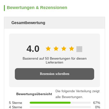
Bewertungen & Rezensionen
Gesamtbewertung
4.0
Basierend auf 50 Bewertungen für diesen
Lieferanten
Rezension schreiben
Die folgende Verteilung zeigt
Bewertungsübersicht
alle Bewertungen.
5 Sterne
67%
4 Sterne
0%