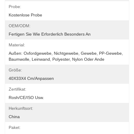
Probe:
Kostenlose Probe
OEM/ODM:
Fertigen Sie Wie Erforderlich Besonders An
Material:
Außen: Oxfordgewebe, Nichtgewebe, Gewebe, PP-Gewebe, 
Baumwolle, Leinwand, Polyester, Nylon Oder Ande
Größe:
40X33X4 Cm/anpassen
Zertifikat:
Rosh/CE/ISO Usw.
Herkunftsort:
China
Paket: