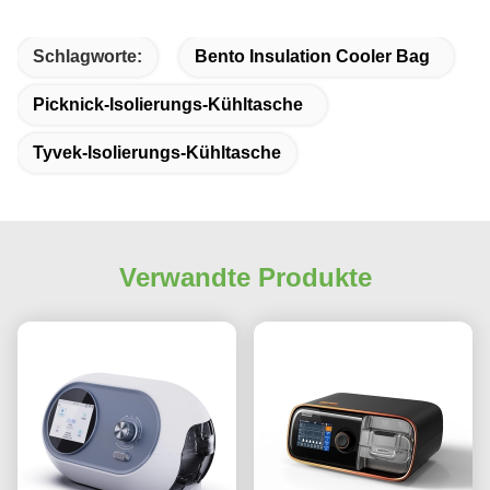
Schlagworte:
Bento Insulation Cooler Bag
Picknick-Isolierungs-Kühltasche
Tyvek-Isolierungs-Kühltasche
Verwandte Produkte