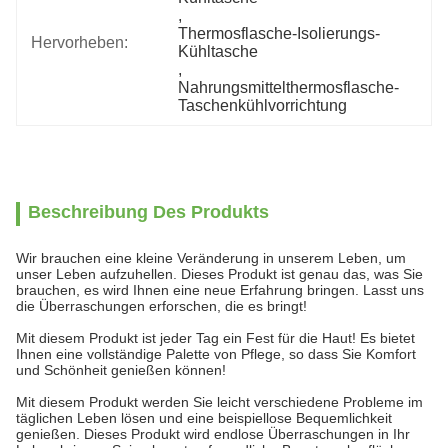
, 
Thermosflasche-Isolierungs-
Hervorheben:
Kühltasche
, 
Nahrungsmittelthermosflasche-
Taschenkühlvorrichtung
Beschreibung Des Produkts
Wir brauchen eine kleine Veränderung in unserem Leben, um
unser Leben aufzuhellen. Dieses Produkt ist genau das, was Sie
brauchen, es wird Ihnen eine neue Erfahrung bringen. Lasst uns
die Überraschungen erforschen, die es bringt!
Mit diesem Produkt ist jeder Tag ein Fest für die Haut! Es bietet
Ihnen eine vollständige Palette von Pflege, so dass Sie Komfort
und Schönheit genießen können!
Mit diesem Produkt werden Sie leicht verschiedene Probleme im
täglichen Leben lösen und eine beispiellose Bequemlichkeit
genießen. Dieses Produkt wird endlose Überraschungen in Ihr