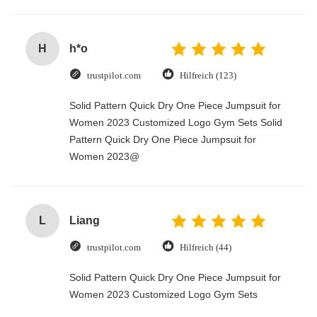
H
h*o
trustpilot.com
Hilfreich (123)
Solid Pattern Quick Dry One Piece Jumpsuit for
Women 2023 Customized Logo Gym Sets Solid
Pattern Quick Dry One Piece Jumpsuit for
Women 2023@
L
Liang
trustpilot.com
Hilfreich (44)
Solid Pattern Quick Dry One Piece Jumpsuit for
Women 2023 Customized Logo Gym Sets