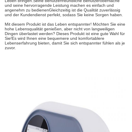
Leben bringen.Seine benutzerfreundliche Benutzeroberfläche
und seine hervorragende Leistung machen es einfach und
angenehm zu bedienenGleichzeitig ist die Qualität zuverlässig
und der Kundendienst perfekt, sodass Sie keine Sorgen haben.
Mit diesem Produkt ist das Leben entspannter! Möchten Sie eine
hohe Lebensqualität genießen, aber nicht von langweiligen
Dingen überlastet werden? Dieses Produkt ist eine gute Wahl für
Sie!Es wird Ihnen eine bequemere und komfortablere
Lebenserfahrung bieten, damit Sie sich entspannter fühlen als je
zuvor.