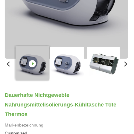
Dauerhafte Nichtgewebte
Nahrungsmittelisolierungs-Kühltasche Tote
Thermos
Markenbezeichnung:
Customized