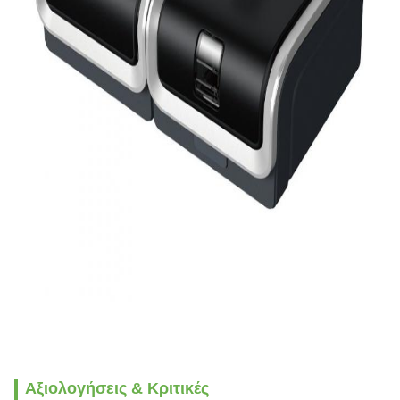
Αξιολογήσεις & Κριτικές