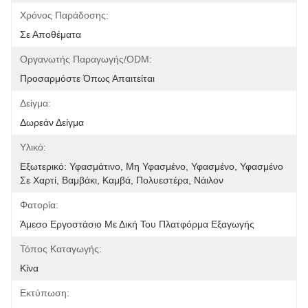
Χρόνος Παράδοσης:
Σε Αποθέματα
Οργανωτής Παραγωγής/ODM:
Προσαρμόστε Όπως Απαιτείται
Δείγμα:
Δωρεάν Δείγμα
Υλικό:
Εξωτερικό: Υφασμάτινο, Μη Υφασμένο, Υφασμένο, Υφασμένο 
Σε Χαρτί, Βαμβάκι, Καμβά, Πολυεστέρα, Νάιλον 
Φατορία:
Άμεσο Εργοστάσιο Με Δική Του Πλατφόρμα Εξαγωγής
Τόπος Καταγωγής:
Κίνα
Εκτύπωση: