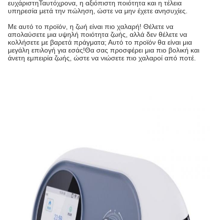
ευχάριστηΤαυτόχρονα, η αξιόπιστη ποιότητα και η τέλεια
υπηρεσία μετά την πώληση, ώστε να μην έχετε ανησυχίες.
Με αυτό το προϊόν, η ζωή είναι πιο χαλαρή! Θέλετε να
απολαύσετε μια υψηλή ποιότητα ζωής, αλλά δεν θέλετε να
κολλήσετε με βαρετά πράγματα; Αυτό το προϊόν θα είναι μια
μεγάλη επιλογή για εσάς!Θα σας προσφέρει μια πιο βολική και
άνετη εμπειρία ζωής, ώστε να νιώσετε πιο χαλαροί από ποτέ.