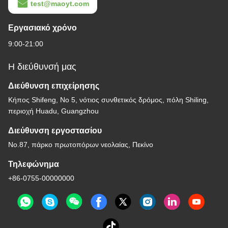
test@maoyt.com
Εργασιακό χρόνο
9:00-21:00
Η διεύθυνσή μας
Διεύθυνση επιχείρησης
Κήπος Shifeng, Νο 5, νότιος συνθετικός δρόμος, πόλη Shiling,
περιοχή Huadu, Guangzhou
Διεύθυνση εργοστασίου
No.87, πάρκο πρωτοπόρων νεολαίας, Πεκίνο
Τηλεφώνημα
+86-0755-00000000