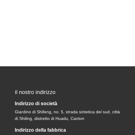
Il nostro indirizzo
Indirizzo di società
Giardino di Shifeng, no. 5, strada sintetica del sud, città
di Shiling, distretto di Huadu, Canton
Indirizzo della fabbrica