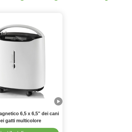
gnetico 6,5 x 6,5" dei cani
ei gatti multicolore