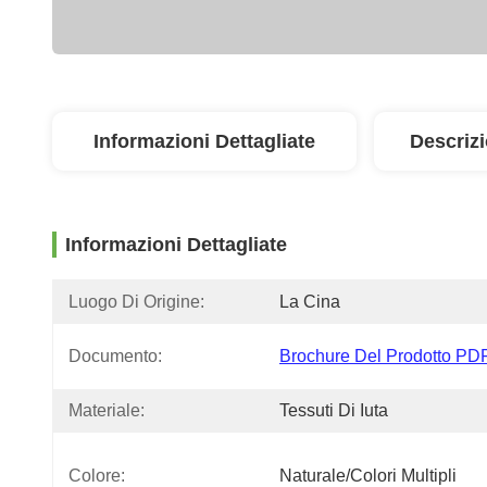
Informazioni Dettagliate
Descriz
Informazioni Dettagliate
Luogo Di Origine:
La Cina
Documento:
Brochure Del Prodotto PD
Materiale:
Tessuti Di Iuta
Colore:
Naturale/colori Multipli