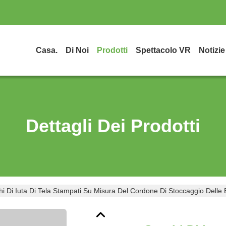
Casa.
Di Noi
Prodotti
Spettacolo VR
Notizie
Dettagli Dei Prodotti
i Di Iuta Di Tela Stampati Su Misura Del Cordone Di Stoccaggio Delle 