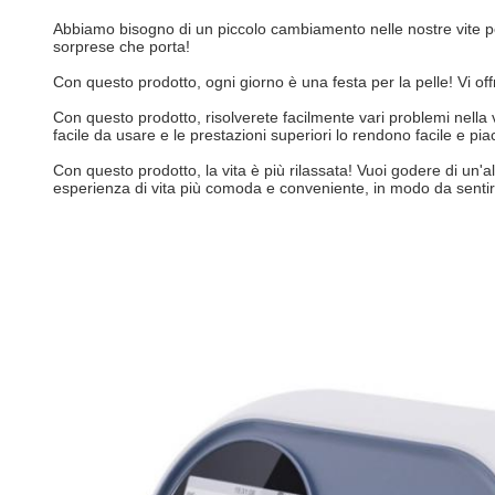
Abbiamo bisogno di un piccolo cambiamento nelle nostre vite pe
sorprese che porta!
Con questo prodotto, ogni giorno è una festa per la pelle! Vi 
Con questo prodotto, risolverete facilmente vari problemi nella 
facile da usare e le prestazioni superiori lo rendono facile e p
Con questo prodotto, la vita è più rilassata! Vuoi godere di un'
esperienza di vita più comoda e conveniente, in modo da sentirs