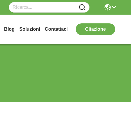
Blog
Soluzioni
Contattaci
Citazione