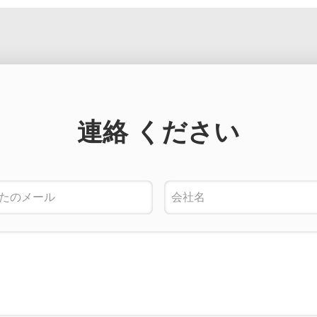
連絡 ください