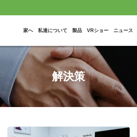
家へ
私達について
製品
VRショー
ニュース
解決策