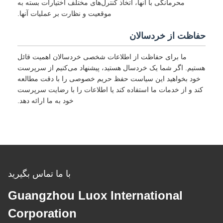
محرمانگی با آنها، اتخاذ کنترل‌های مختلف اختیارات بسته به
موقعیت و نظارت بر عملیات آنها.
حفاظت از خردسالان
ما برای حفاظت از اطلاعات شخصی خردسالان اهمیت قائل
هستیم. اگر شما یک خردسال هستید، پیشنهاد می‌کنیم از سرپرست
خود بخواهید این سیاست حفظ حریم خصوصی را با دقت مطالعه
کند و از خدمات ما استفاده کند یا اطلاعات را با رضایت سرپرست
خود به ما ارائه دهد.
با ما تماس بگیرید
Guangzhou Luox International
Corporation