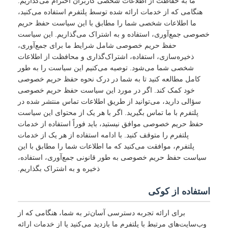
ما به حفاظت از اطلاعات شخصی کاربران احترام می‌گذاریم.
هنگامی که از خدمات ارائه شده توسط پلتفرم استفاده می‌کنید،
ما اطلاعات شخصی شما را مطابق با این سیاست حفظ حریم
خصوصی جمع‌آوری، استفاده و به اشتراک می‌گذاریم. این سیاست
حفظ حریم خصوصی شامل شرایط ما برای جمع‌آوری،
ذخیره‌سازی، استفاده، اشتراک‌گذاری و محافظت از اطلاعات
شخصی شما می‌شود. توصیه می‌کنیم این سیاست را به طور
کامل مطالعه کنید تا به شما در درک نحوه حفظ حریم خصوصی
خود کمک کند. اگر در مورد این سیاست حفظ حریم خصوصی
سؤالی دارید، می‌توانید از طریق اطلاعات تماس منتشر شده در
پلتفرم با ما تماس بگیرید. اگر با هر یک از محتوای این سیاست
حفظ حریم خصوصی موافق نیستید، باید فوراً استفاده از خدمات
پلتفرم را متوقف کنید. با ادامه استفاده از هر یک از خدمات
پلتفرم، موافقت می‌کنید که ما اطلاعات شما را مطابق با این
سیاست حفظ حریم خصوصی به طور قانونی جمع‌آوری، استفاده،
ذخیره و به اشتراک بگذاریم.
استفاده از کوکی
برای ارائه تجربه دسترسی آسان‌تر به شما، هنگامی که از
وب‌سایت‌های مرتبط با پلتفرم ما بازدید می‌کنید یا از خدمات ارائه