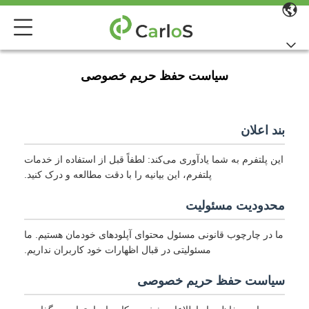
سیاست حفظ حریم خصوصی
بند اعلان
این پلتفرم به شما یادآوری می‌کند: لطفاً قبل از استفاده از خدمات
پلتفرم، این بیانیه را با دقت مطالعه و درک کنید.
محدودیت مسئولیت
ما در چارچوب قانونی مسئول محتوای آپلودهای خودمان هستیم. ما
مسئولیتی در قبال اظهارات خود کاربران نداریم.
سیاست حفظ حریم خصوصی