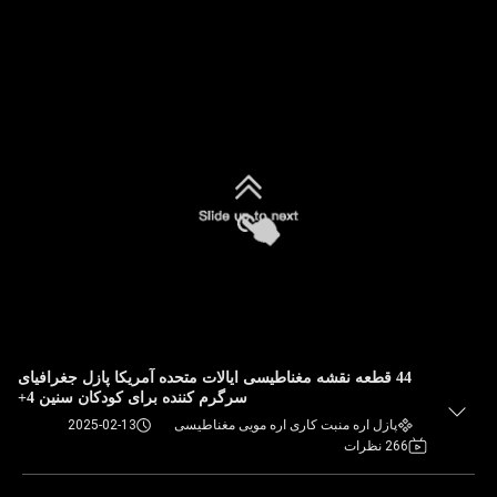
44 قطعه نقشه مغناطیسی ایالات متحده آمریکا پازل جغرافیای
سرگرم کننده برای کودکان سنین 4+
پازل اره منبت کاری اره مویی مغناطیسی
2025-02-13
266 نظرات