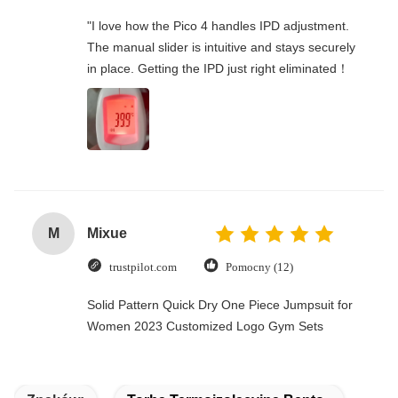
"I love how the Pico 4 handles IPD adjustment.
The manual slider is intuitive and stays securely
in place. Getting the IPD just right eliminated！
M
Mixue
trustpilot.com
Pomocny (12)
Solid Pattern Quick Dry One Piece Jumpsuit for
Women 2023 Customized Logo Gym Sets