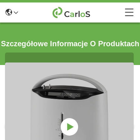
Szczegółowe Informacje O Produktach