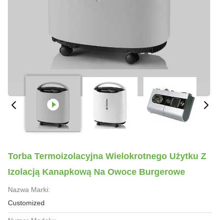
Torba Termoizolacyjna Wielokrotnego Użytku Z
Izolacją Kanapkową Na Owoce Burgerowe
Nazwa Marki:
Customized