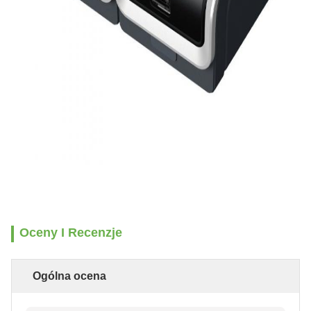
Oceny I Recenzje
Ogólna ocena