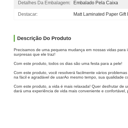
Detalhes Da Embalagem:
Embalado Pela Caixa
Destacar:
Matt Laminated Paper Gift
Descrição Do Produto
Precisamos de uma pequena mudança em nossas vidas para ilum
surpresas que ele traz!
Com este produto, todos os dias são uma festa para a pele!
Com este produto, você resolverá facilmente vários problemas
na fácil e agradável de usarAo mesmo tempo, sua qualidade co
Com este produto, a vida é mais relaxada! Quer desfrutar de u
dará uma experiência de vida mais conveniente e confortável, 