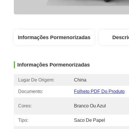
Informações Pormenorizadas
Descri
Informações Pormenorizadas
Lugar De Origem:
China
Documento:
Folheto PDF Do Produto
Cores:
Branco Ou Azul
Tipo:
Saco De Papel