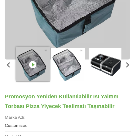
Promosyon Yeniden Kullanılabilir Isı Yalıtım
Torbası Pizza Yiyecek Teslimatı Taşınabilir
Marka Adı:
Customized