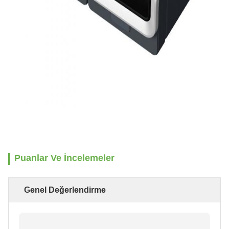
Puanlar Ve İncelemeler
Genel Değerlendirme