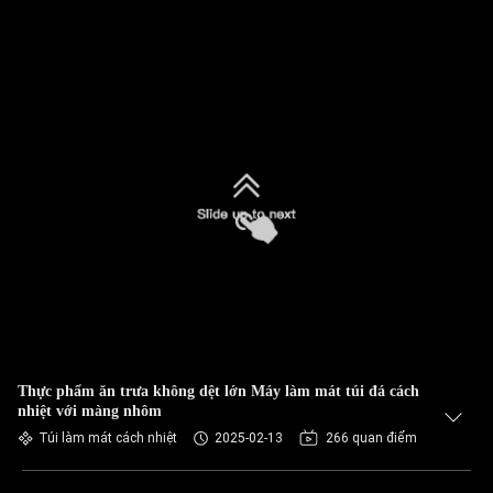
Thực phẩm ăn trưa không dệt lớn Máy làm mát túi đá cách
nhiệt với màng nhôm
Túi làm mát cách nhiệt
2025-02-13
266 quan điểm