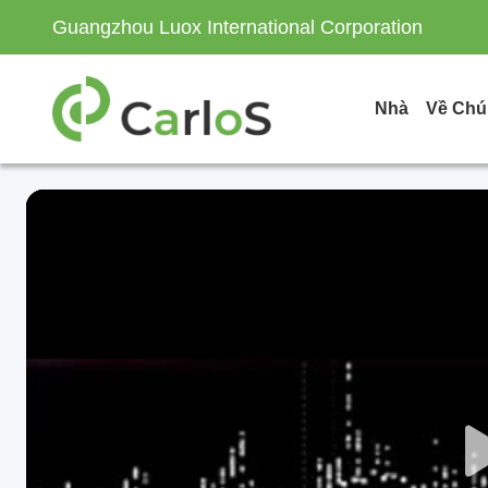
Guangzhou Luox International Corporation
Nhà
Về Chú