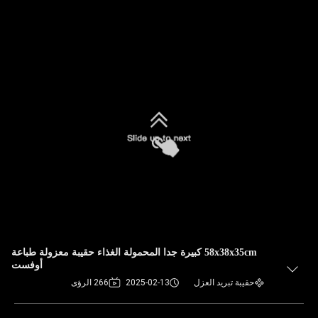
58x38x35cm كبيرة جدا المحمولة الغذاء حقيبة معزولة طباعة
أوفست
حقيبة تبريد العزل
2025-02-13
266 الرؤى