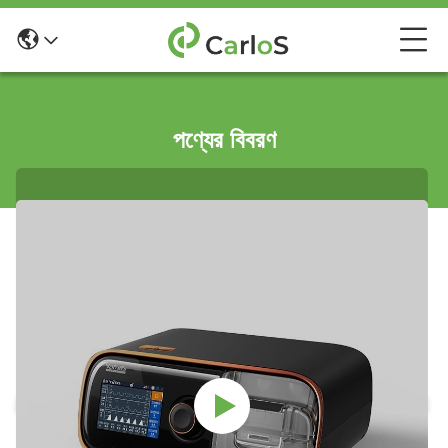
পণ্যের বিবরণ