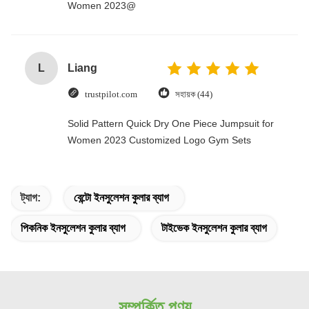
Women 2023@
L
Liang
trustpilot.com
সহায়ক (44)
Solid Pattern Quick Dry One Piece Jumpsuit for
Women 2023 Customized Logo Gym Sets
ট্যাগ:
বেন্টো ইনসুলেশন কুলার ব্যাগ
পিকনিক ইনসুলেশন কুলার ব্যাগ
টাইভেক ইনসুলেশন কুলার ব্যাগ
সম্পর্কিত পণ্য