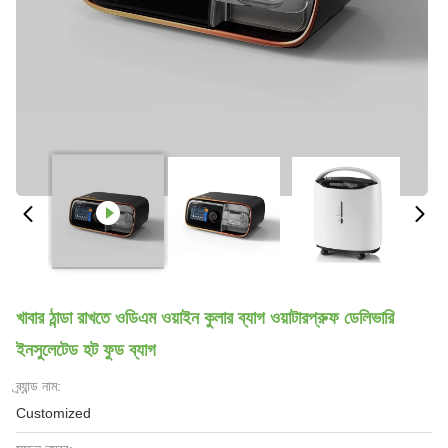
খাবার ঠান্ডা রাখতে ওডিএম ওয়াইন কুলার ব্যাগ ওয়াটারপ্রুফ ডেলিভারি
ইনসুলেটেড হট ফুড ব্যাগ
ব্র্যান্ড নাম:
Customized