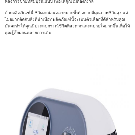
หลังการขายที่สมบูรณ์แบบ เพื่อให้คุณไม่ต้องกังวล
ด้วยผลิตภัณฑ์นี้ ชีวิตจะผ่อนคลายมากขึ้น! อยากมีคุณภาพชีวิตสูง แต่
ไม่อยากติดกับสิ่งที่น่าเบื่อ? ผลิตภัณฑ์นี้จะเป็นตัวเลือกที่ดีสําหรับคุณ!
มันจะทําให้คุณมีประสบการณ์ชีวิตที่สะดวกและสบายใจมากขึ้นเพื่อให้
คุณรู้สึกผ่อนคลายกว่าเดิม