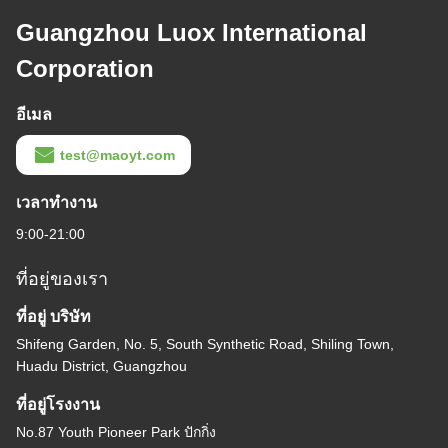
Guangzhou Luox International
Corporation
อีเมล
test@maoyt.com
เวลาทํางาน
9:00-21:00
ที่อยู่ของเรา
ที่อยู่ บริษัท
Shifeng Garden, No. 5, South Synthetic Road, Shiling Town,
Huadu District, Guangzhou
ที่อยู่โรงงาน
No.87 Youth Pioneer Park ปักกิ่ง