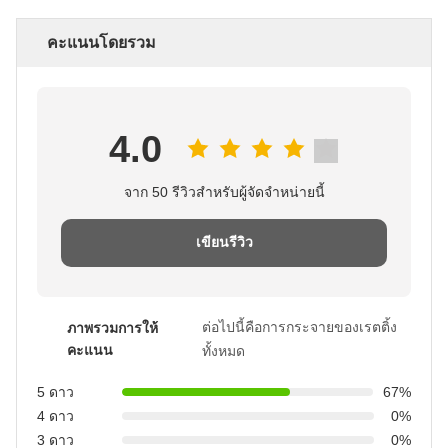
คะแนนโดยรวม
4.0
จาก 50 รีวิวสําหรับผู้จัดจําหน่ายนี้
เขียนรีวิว
ต่อไปนี้คือการกระจายของเรตติ้ง
ภาพรวมการให้
คะแนน
ทั้งหมด
5 ดาว
67%
4 ดาว
0%
3 ดาว
0%