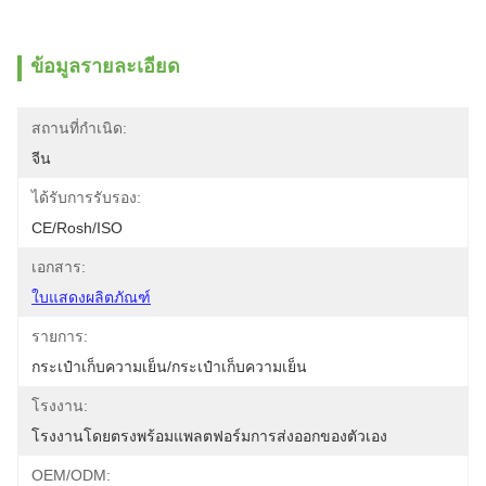
ข้อมูลรายละเอียด
สถานที่กำเนิด:
จีน
ได้รับการรับรอง:
CE/Rosh/ISO
เอกสาร:
ใบแสดงผลิตภัณฑ์
รายการ:
กระเป๋าเก็บความเย็น/กระเป๋าเก็บความเย็น
โรงงาน:
โรงงานโดยตรงพร้อมแพลตฟอร์มการส่งออกของตัวเอง
OEM/ODM: