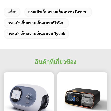
แท็ก:
กระเป๋าเก็บความเย็นฉนวน Bento
กระเป๋าเก็บความเย็นฉนวนปิกนิก
กระเป๋าเก็บความเย็นฉนวน Tyvek
สินค้าที่เกี่ยวข้อง