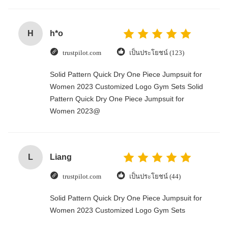
H
h*o
trustpilot.com
เป็นประโยชน์ (123)
Solid Pattern Quick Dry One Piece Jumpsuit for
Women 2023 Customized Logo Gym Sets Solid
Pattern Quick Dry One Piece Jumpsuit for
Women 2023@
L
Liang
trustpilot.com
เป็นประโยชน์ (44)
Solid Pattern Quick Dry One Piece Jumpsuit for
Women 2023 Customized Logo Gym Sets