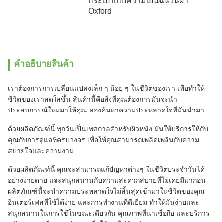
กระเป๋าเก็บความเย็นฉนวนผ้า 
Oxford
คําอธิบายสินค้า
เราต้องการการเปลี่ยนแปลงเล็ก ๆ น้อย ๆ ในชีวิตของเรา เพื่อทําให้
ชีวิตของเราสดใสขึ้น สินค้านี้คือสิ่งที่คุณต้องการมันจะนํา
ประสบการณ์ใหม่มาให้คุณ ลองค้นหาความประหลาดใจที่มันนํามา
ด้วยผลิตภัณฑ์นี้ ทุกวันเป็นเทศกาลสําหรับผิวหนัง มันให้บริการให้กับ
คุณกับการดูแลที่ครบวงจร เพื่อให้คุณสามารถเพลิดเพลินกับความ
สบายใจและความงาม
ด้วยผลิตภัณฑ์นี้ คุณจะสามารถแก้ปัญหาต่างๆ ในชีวิตประจําวันได้
อย่างง่ายดาย และสนุกสนานกับความสะดวกสบายที่ไม่เคยมีมาก่อน
ผลิตภัณฑ์นี้จะนําความประหลาดใจไม่สิ้นสุดเข้ามาในชีวิตของคุณ
อินเตอร์เฟสที่ใช้ได้ง่าย และการทํางานที่ดีเยี่ยม ทําให้มันง่ายและ
สนุกสนานในการใช้ในขณะเดียวกัน คุณภาพที่น่าเชื่อถือ และบริการ