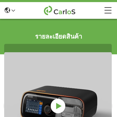
รายละเอียดสินค้า