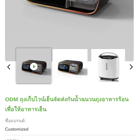
ODM ถุงเก็บไวน์เย็นจัดส่งกันน้ำฉนวนถุงอาหารร้อน
เพื่อให้อาหารเย็น
ชื่อแบรนด์:
Customized