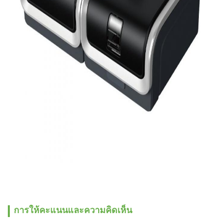
การให้คะแนนและความคิดเห็น