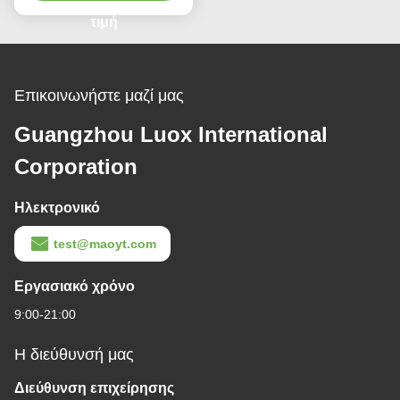
για τις αγορές
τιμή
Επικοινωνήστε μαζί μας
Guangzhou Luox International
Corporation
Ηλεκτρονικό
test@maoyt.com
Εργασιακό χρόνο
9:00-21:00
Η διεύθυνσή μας
Διεύθυνση επιχείρησης