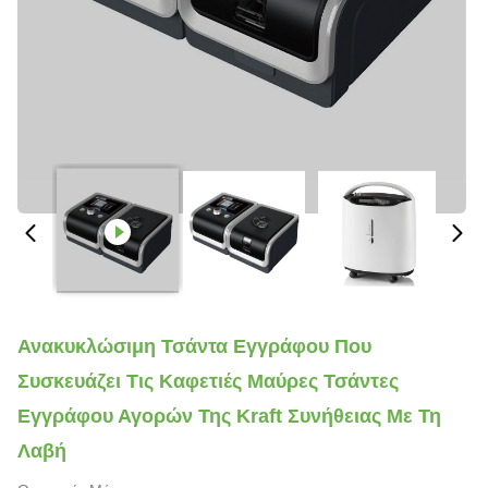
Ανακυκλώσιμη Τσάντα Εγγράφου Που
Συσκευάζει Τις Καφετιές Μαύρες Τσάντες
Εγγράφου Αγορών Της Kraft Συνήθειας Με Τη
Λαβή