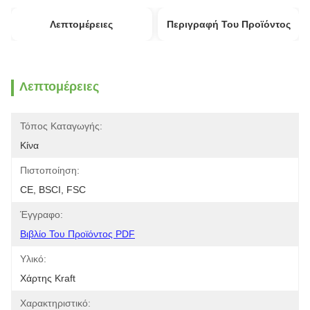
Λεπτομέρειες
Περιγραφή Του Προϊόντος
Λεπτομέρειες
Τόπος Καταγωγής:
Κίνα
Πιστοποίηση:
CE, BSCI, FSC
Έγγραφο:
Βιβλίο Του Προϊόντος PDF
Υλικό:
Χάρτης Kraft
Χαρακτηριστικό: