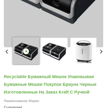
Recyclable Бумажный Мешок Упаковывая
Бумажные Мешки Покупок Брауна Черные
Изготовленные На Заказ Kraft С Ручкой
Наименование Марки:
Customized