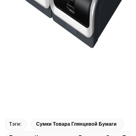
Тэги:
Сумки Товара Глянцевой Бумаги