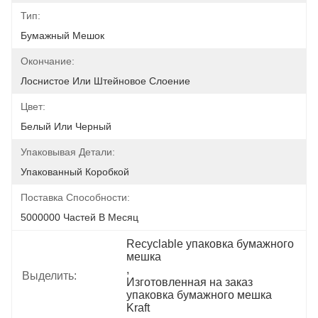
Тип:
Бумажный Мешок
Окончание:
Лоснистое Или Штейновое Слоение
Цвет:
Белый Или Черный
Упаковывая Детали:
Упакованный Коробкой
Поставка Способности:
5000000 Частей В Месяц
Recyclable упаковка бумажного 
мешка
, 
Выделить:
Изготовленная на заказ 
упаковка бумажного мешка 
Kraft