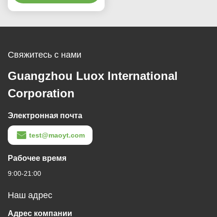
Свяжитесь с нами
Guangzhou Luox International
Corporation
Электронная почта
test@maoyt.com
Рабочее время
9:00-21:00
Наш адрес
Адрес компании