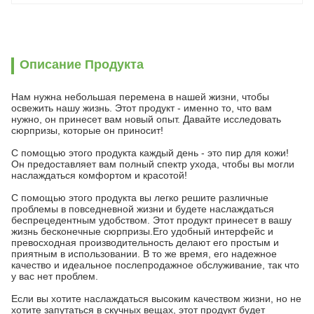
Описание Продукта
Нам нужна небольшая перемена в нашей жизни, чтобы
освежить нашу жизнь. Этот продукт - именно то, что вам
нужно, он принесет вам новый опыт. Давайте исследовать
сюрпризы, которые он приносит!
С помощью этого продукта каждый день - это пир для кожи!
Он предоставляет вам полный спектр ухода, чтобы вы могли
наслаждаться комфортом и красотой!
С помощью этого продукта вы легко решите различные
проблемы в повседневной жизни и будете наслаждаться
беспрецедентным удобством. Этот продукт принесет в вашу
жизнь бесконечные сюрпризы.Его удобный интерфейс и
превосходная производительность делают его простым и
приятным в использовании. В то же время, его надежное
качество и идеальное послепродажное обслуживание, так что
у вас нет проблем.
Если вы хотите наслаждаться высоким качеством жизни, но не
хотите запутаться в скучных вещах, этот продукт будет