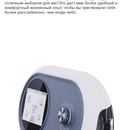
отличным выбором для вас!Это даст вам более удобный и
комфортный жизненный опыт, чтобы вы чувствовали себя
более расслабленно, чем когда-либо.