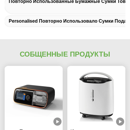
Повторно Использованные Бумажные Сумки Това
Personalised Повторно Использовало Сумки Подар
СОБЩЕННЫЕ ПРОДУКТЫ