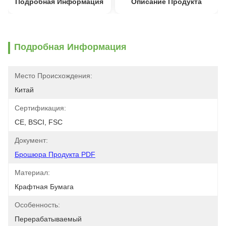
Подробная Информация
Описание Продукта
Подробная Информация
Место Происхождения:
Китай
Сертификация:
CE, BSCI, FSC
Документ:
Брошюра Продукта PDF
Материал:
Крафтная Бумага
Особенность:
Перерабатываемый