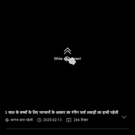
3 साल के बच्चों के लिए जानवरों के आकार का रंगीन फर्श लकड़ी का हाथी पहेली
कागज आरा पहेली
2025-02-13
266 विचार