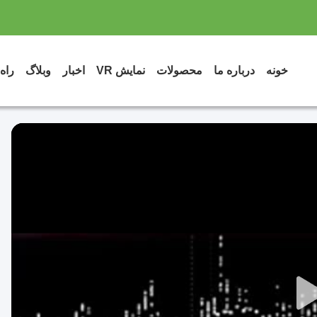
خونه
درباره ما
محصولات
نمایش VR
اخبار
وبلاگ
راه