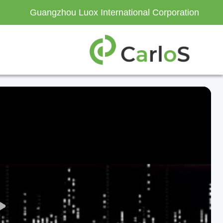
Guangzhou Luox International Corporation