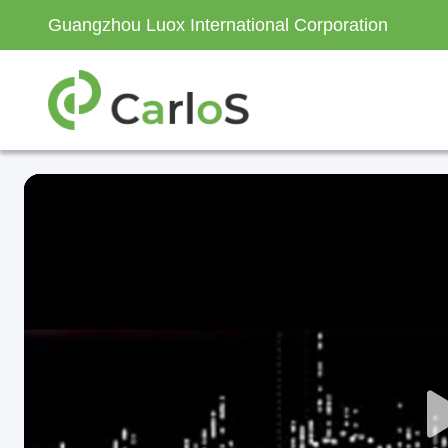
Guangzhou Luox International Corporation