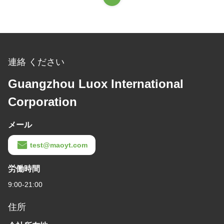
連絡 ください
Guangzhou Luox International
Corporation
メール
test@maoyt.com
労働時間
9:00-21:00
住所