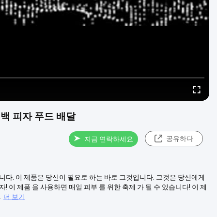
 백 피자 푸드 배달
공유하다
지금 연락하세요
니다. 이 제품은 당신이 필요로 하는 바로 그것입니다. 그것은 당신에게
 이 제품 을 사용하면 매일 피부 를 위한 축제 가 될 수 있습니다! 이 제
.
더 보기