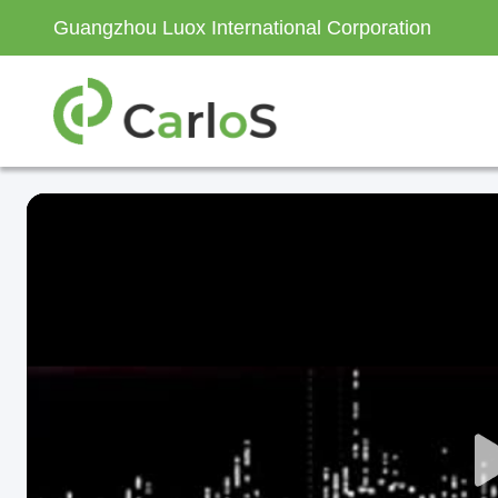
Guangzhou Luox International Corporation