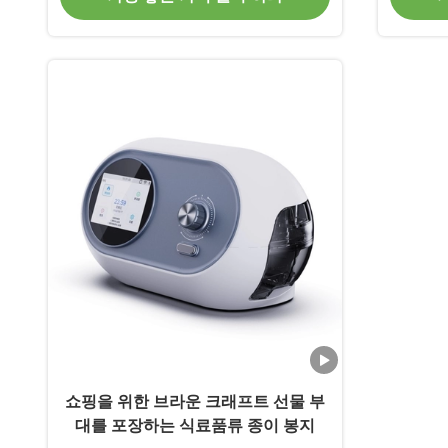
쇼핑을 위한 브라운 크래프트 선물 부
대를 포장하는 식료품류 종이 봉지