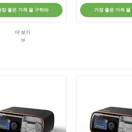
가장 좋은 가격 을 구하라
가장 좋은 가격 을
더 보기