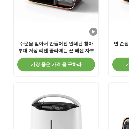
주문을 받아서 만들어진 인쇄된 황마
면 손잡
부대 저장 리넨 졸라매는 끈 헤센 자루
가장 좋은 가격 을 구하라