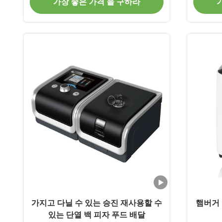
가장 좋은 가격 을 구하라
가지고 다닐 수 있는 승진 재사용할 수
햄버거 
있는 단열 백 피자 푸드 배달