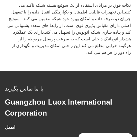
نکات فوق بر مزایای استفاده از یک سوئیچ هسته شبکه تاکید می
کنند.این تجهیزات قابلیت اطمینان و یکپارچگی انتقال داده را با تسهیل
جریان دو طرفه داده و امکان بهبود خود شبکه تضمین می کنند.. سوئیچ
اصلی دارای مقیاس پذیری قوی است، از رابط های متعدد پشتیبانی می
کند و پیاده سازی شبکه اتوبوس را تسهیل می کند.دارای یک عملکرد
هشدار اتوماتیک داخلی است که به سرعت پرسنل مربوطه را از
هرگونه خرابی مطلع می کند.این راحتی امکان مدیریت و نگهداری از
راه دور را فراهم می کند.
با ما تماس بگیرید
Guangzhou Luox International
Corporation
ایمیل