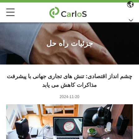
جزئیات راه حل
چشم انداز اقتصادی: تنش های تجاری جهانی با پیشرفت
مذاکرات کاهش می یابد
2024-11-20