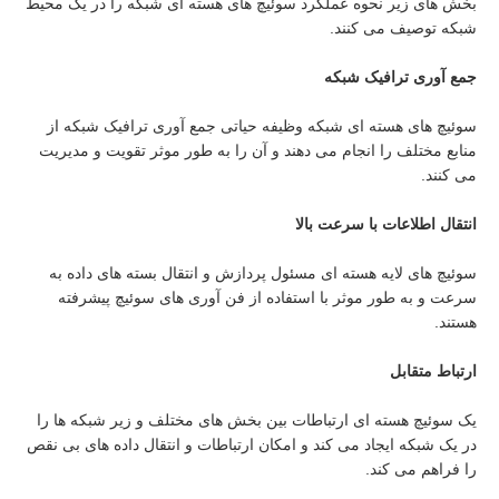
بخش های زیر نحوه عملکرد سوئیچ های هسته ای شبکه را در یک محیط
شبکه توصیف می کنند.
جمع آوری ترافیک شبکه
سوئیچ های هسته ای شبکه وظیفه حیاتی جمع آوری ترافیک شبکه از
منابع مختلف را انجام می دهند و آن را به طور موثر تقویت و مدیریت
می کنند.
انتقال اطلاعات با سرعت بالا
سوئیچ های لایه هسته ای مسئول پردازش و انتقال بسته های داده به
سرعت و به طور موثر با استفاده از فن آوری های سوئیچ پیشرفته
هستند.
ارتباط متقابل
یک سوئیچ هسته ای ارتباطات بین بخش های مختلف و زیر شبکه ها را
در یک شبکه ایجاد می کند و امکان ارتباطات و انتقال داده های بی نقص
را فراهم می کند.