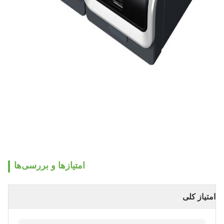
امتیازها و بررسی‌ها
امتیاز کلی