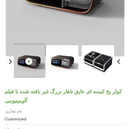
کولر یخ کیسه ای عایق ناهار بزرگ غیر بافته شده با فیلم
آلومینیومی
نام تجاری:
Customized