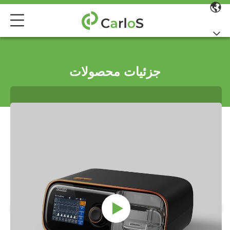
جزئیات محصولات