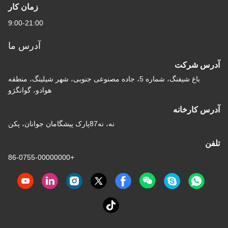
زمان کار
9:00-21:00
آدرس ما
آدرس شرکت
باغ شیفنگ، شماره 5، جاده مصنوعی جنوبی، شهر شیلینگ، منطقه
هوادو، گوانگژو
آدرس کارخانه
نه، نه87پارک پیشگامان جوانان، پکن
تلفن
+86-0755-00000000