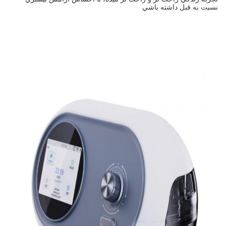
نسبت به قبل داشته باشي