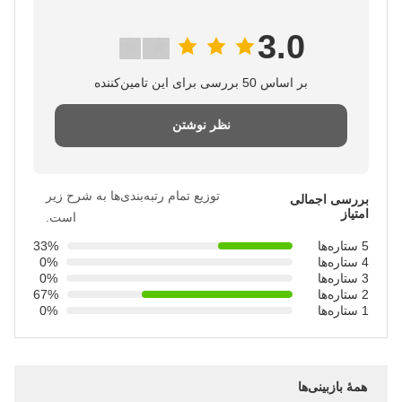
3.0
بر اساس 50 بررسی برای این تامین‌کننده
نظر نوشتن
توزیع تمام رتبه‌بندی‌ها به شرح زیر
بررسی اجمالی
امتیاز
است.
5 ستاره‌ها
33%
4 ستاره‌ها
0%
3 ستاره‌ها
0%
2 ستاره‌ها
67%
1 ستاره‌ها
0%
همهٔ بازبینی‌ها