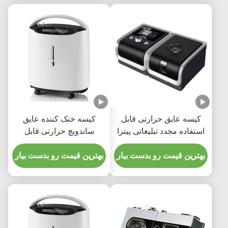
کیسه عایق حرارتی قابل
کیسه خنک کننده عایق
استفاده مجدد تبلیغاتی پیتزا
ساندویچ حرارتی قابل
تحویل غذا قابل حمل
استفاده مجدد برای میوه
بهترین قیمت رو بدست بیار
برگر
بهترین قیمت رو بدست بیار