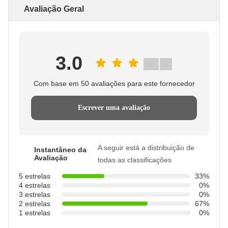
Avaliação Geral
3.0
Com base em 50 avaliações para este fornecedor
Escrever uma avaliação
A seguir está a distribuição de
Instantâneo da
Avaliação
todas as classificações
5 estrelas
33%
4 estrelas
0%
3 estrelas
0%
2 estrelas
67%
1 estrelas
0%