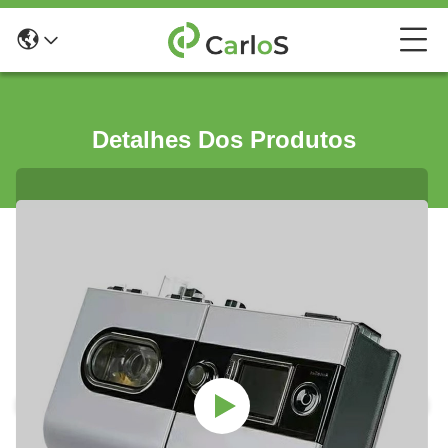
Detalhes Dos Produtos