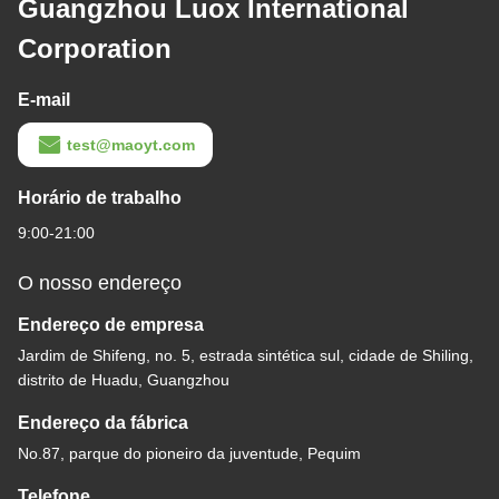
Guangzhou Luox International
Corporation
E-mail
test@maoyt.com
Horário de trabalho
9:00-21:00
O nosso endereço
Endereço de empresa
Jardim de Shifeng, no. 5, estrada sintética sul, cidade de Shiling,
distrito de Huadu, Guangzhou
Endereço da fábrica
No.87, parque do pioneiro da juventude, Pequim
Telefone