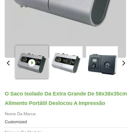
O Saco Isolado Da Extra Grande De 58x38x35cm
Alimento Portátil Deslocou A Impressão
Nome Da Marca:
Customized