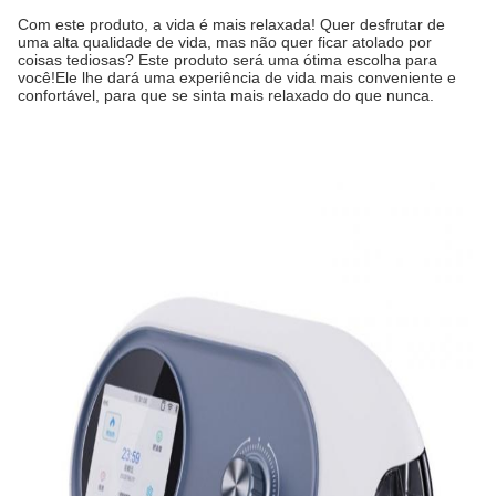
Com este produto, a vida é mais relaxada! Quer desfrutar de
uma alta qualidade de vida, mas não quer ficar atolado por
coisas tediosas? Este produto será uma ótima escolha para
você!Ele lhe dará uma experiência de vida mais conveniente e
confortável, para que se sinta mais relaxado do que nunca.