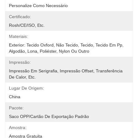
Personalize Como Necessário
Certificado:
Rosh/CE/ISO, Etc.
Materiais:
Exterior: Tecido Oxford, Não Tecido, Tecido, Tecido Em Pp, 
Algodão, Lona, Poliéster, Nylon Ou Outro 
Impressão:
Impressão Em Serigrafia, Impressão Offset, Transferência 
De Calor, Etc.
Lugar De Origem:
China
Pacote:
Saco OPP/cartão De Exportação Padrão
Amostra:
Amostra Gratuita