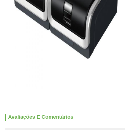
Avaliações E Comentários