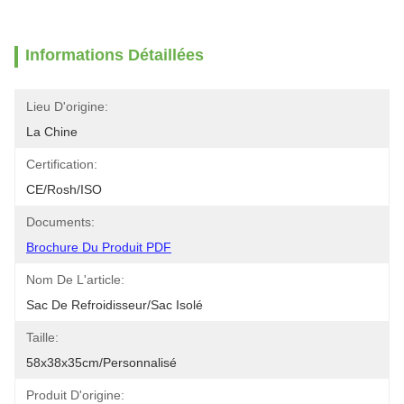
Informations Détaillées
Lieu D'origine:
La Chine
Certification:
CE/Rosh/ISO
Documents:
Brochure Du Produit PDF
Nom De L'article:
Sac De Refroidisseur/sac Isolé
Taille:
58x38x35cm/personnalisé
Produit D'origine: