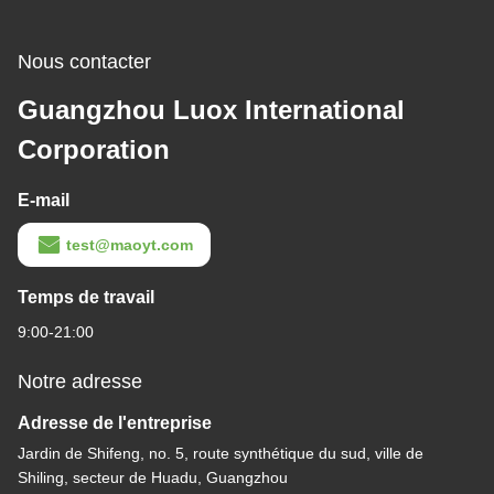
Nous contacter
Guangzhou Luox International
Corporation
E-mail
test@maoyt.com
Temps de travail
9:00-21:00
Notre adresse
Adresse de l'entreprise
Jardin de Shifeng, no. 5, route synthétique du sud, ville de
Shiling, secteur de Huadu, Guangzhou