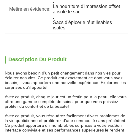
, 
La nourriture d'impression offset 
Mettre en évidence:
a isolé le sac
, 
Sacs d'épicerie réutilisables 
isolés
Description Du Produit
Nous avons besoin d'un petit changement dans nos vies pour
éclairer nos vies. Ce produit est exactement ce dont vous avez
besoin, il vous apportera une nouvelle expérience. Explorons les
surprises qu'il apporte!
Avec ce produit, chaque jour est un festin pour la peau, elle vous
offre une gamme complète de soins, pour que vous puissiez
profiter du confort et de la beauté!
Avec ce produit, vous résoudrez facilement divers problèmes de
la vie quotidienne et profiterez d'une commodité sans précédent.
Ce produit apportera d'innombrables surprises à votre vie.Son
interface conviviale et ses performances supérieures le rendent