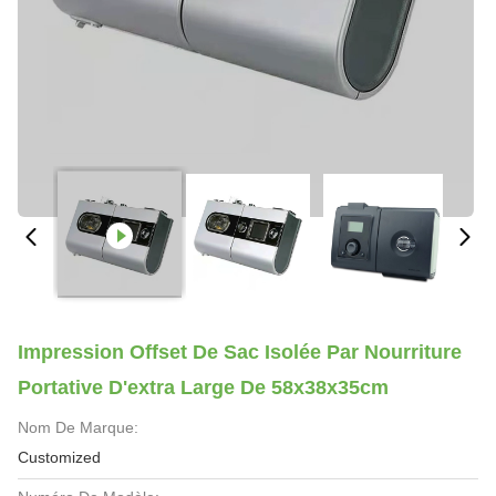
Impression Offset De Sac Isolée Par Nourriture
Portative D'extra Large De 58x38x35cm
Nom De Marque:
Customized