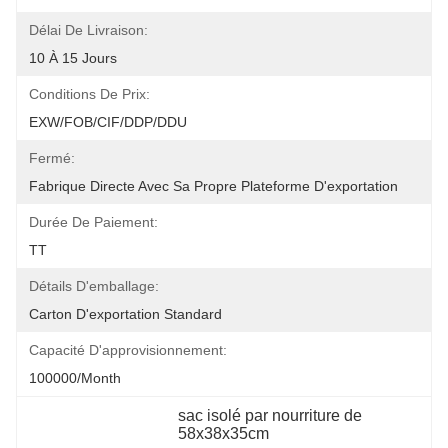
Délai De Livraison:
10 À 15 Jours
Conditions De Prix:
EXW/FOB/CIF/DDP/DDU
Fermé:
Fabrique Directe Avec Sa Propre Plateforme D'exportation
Durée De Paiement:
TT
Détails D'emballage:
Carton D'exportation Standard
Capacité D'approvisionnement:
100000/month
sac isolé par nourriture de 
58x38x35cm