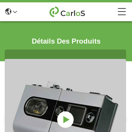
Détails Des Produits