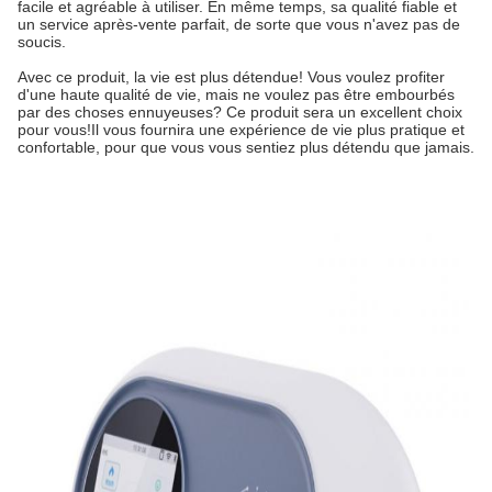
facile et agréable à utiliser. En même temps, sa qualité fiable et
un service après-vente parfait, de sorte que vous n'avez pas de
soucis.
Avec ce produit, la vie est plus détendue! Vous voulez profiter
d'une haute qualité de vie, mais ne voulez pas être embourbés
par des choses ennuyeuses? Ce produit sera un excellent choix
pour vous!Il vous fournira une expérience de vie plus pratique et
confortable, pour que vous vous sentiez plus détendu que jamais.