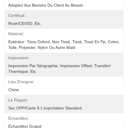
Adaptez Aux Besoins Du Client Au Besoin
Certificat:
Rosh/CE/ISO, Etc.
Matériel:
Extérieur: Tissu Oxford, Non Tissé, Tissé, Tissé En Pp, Coton, 
Toile, Polyester, Nylon Ou Autre Maté
Impression:
Impression Par Sérigraphie, Impression Offset, Transfert 
Thermique, Etc.
Lieu D'origine:
Chine
Le Paquet:
Sac OPP/carte À L'exportation Standard
Échantillon:
Échantillon Gratuit