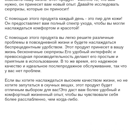
нужно, он принесет вам новый опыт. Давайте исследовать
сюрпризы, которые он приносит!
С помощью этого продукта каждый день - это пир для кожи!
Он предоставляет вам полный спектр ухода, чтобы вы могли
наслаждаться комфортом и красотой!
С помощью этого продукта вы легко решите различные
проблемы в повседневной жизни и будете наслаждаться
беспрецедентным удобством. Этот продукт принесет в вашу
жизнь бесконечные сюрпризы.Его удобный интерфейс и
превосходная производительность делают его простым и
приятным в использовании. В то же время, его надежное
качество и идеальное послепродажное обслуживание, так что
у вас нет проблем.
Если вы хотите наслаждаться высоким качеством жизни, но не
хотите запутаться в скучных вещах, этот продукт будет
отличным выбором для вас!Это даст вам более удобный и
комфортный жизненный опыт, чтобы вы чувствовали себя
более расслабленно, чем когда-либо.