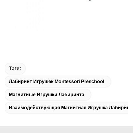
Тэги:
Лабиринт Игрушек Montessori Preschool
Магнитные Игрушки Лабиринта
Взаимодействующая Магнитная Игрушка Лабиринт