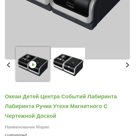
Океан Детей Центра Событий Лабиринта
Лабиринта Ручки Утехи Магнитного С
Чертежной Доской
Наименование Марки:
customized