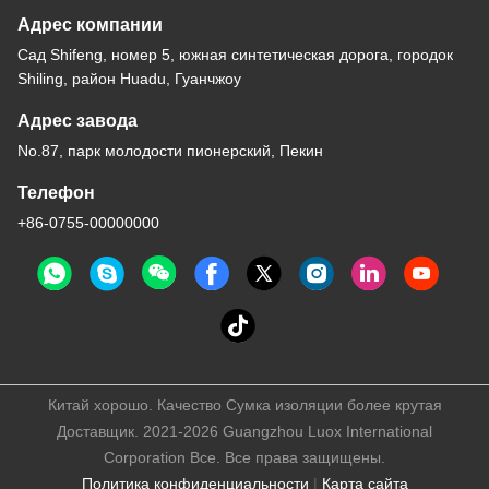
Адрес компании
Сад Shifeng, номер 5, южная синтетическая дорога, городок
Shiling, район Huadu, Гуанчжоу
Адрес завода
No.87, парк молодости пионерский, Пекин
Телефон
+86-0755-00000000
Китай хорошо. Качество Сумка изоляции более крутая
Доставщик. 2021-2026 Guangzhou Luox International
Corporation Все. Все права защищены.
Политика конфиденциальности
|
Карта сайта