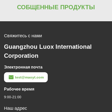
СОБЩЕННЫЕ ПРОДУКТЫ
Свяжитесь с нами
Guangzhou Luox International
Corporation
Электронная почта
test@maoyt.com
Рабочее время
9:00-21:00
Наш адрес