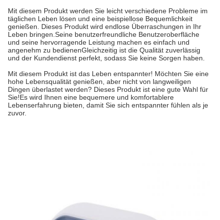
Mit diesem Produkt werden Sie leicht verschiedene Probleme im
täglichen Leben lösen und eine beispiellose Bequemlichkeit
genießen. Dieses Produkt wird endlose Überraschungen in Ihr
Leben bringen.Seine benutzerfreundliche Benutzeroberfläche
und seine hervorragende Leistung machen es einfach und
angenehm zu bedienenGleichzeitig ist die Qualität zuverlässig
und der Kundendienst perfekt, sodass Sie keine Sorgen haben.
Mit diesem Produkt ist das Leben entspannter! Möchten Sie eine
hohe Lebensqualität genießen, aber nicht von langweiligen
Dingen überlastet werden? Dieses Produkt ist eine gute Wahl für
Sie!Es wird Ihnen eine bequemere und komfortablere
Lebenserfahrung bieten, damit Sie sich entspannter fühlen als je
zuvor.