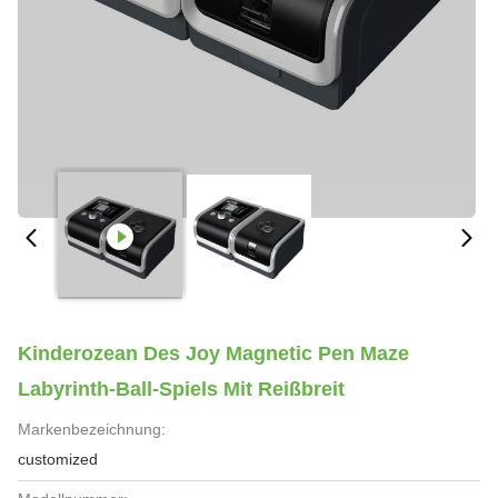
Kinderozean Des Joy Magnetic Pen Maze
Labyrinth-Ball-Spiels Mit Reißbreit
Markenbezeichnung:
customized