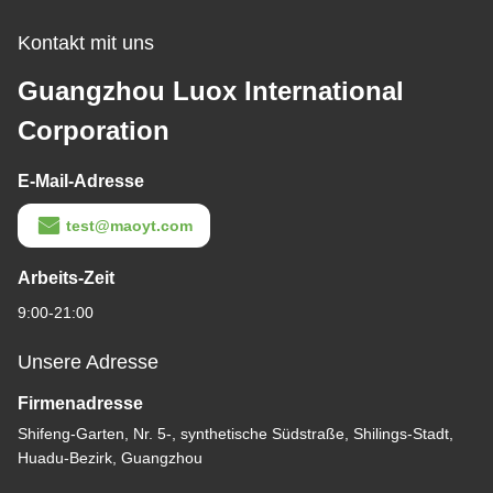
Kontakt mit uns
Guangzhou Luox International
Corporation
E-Mail-Adresse
test@maoyt.com
Arbeits-Zeit
9:00-21:00
Unsere Adresse
Firmenadresse
Shifeng-Garten, Nr. 5-, synthetische Südstraße, Shilings-Stadt,
Huadu-Bezirk, Guangzhou