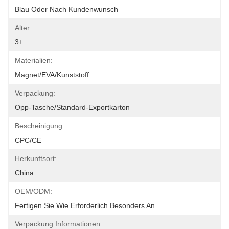
Blau Oder Nach Kundenwunsch
Alter:
3+
Materialien:
Magnet/EVA/Kunststoff
Verpackung:
Opp-Tasche/Standard-Exportkarton
Bescheinigung:
CPC/CE
Herkunftsort:
China
OEM/ODM:
Fertigen Sie Wie Erforderlich Besonders An
Verpackung Informationen: