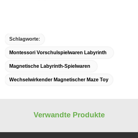
Schlagworte:
Montessori Vorschulspielwaren Labyrinth
Magnetische Labyrinth-Spielwaren
Wechselwirkender Magnetischer Maze Toy
Verwandte Produkte