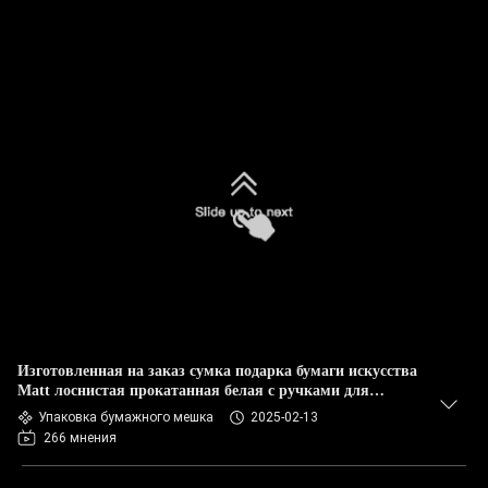
Изготовленная на заказ сумка подарка бумаги искусства
Matt лоснистая прокатанная белая с ручками для
покупок
Упаковка бумажного мешка
2025-02-13
266 мнения