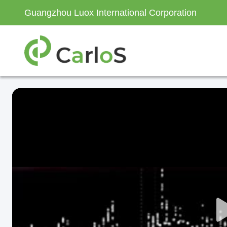
Guangzhou Luox International Corporation