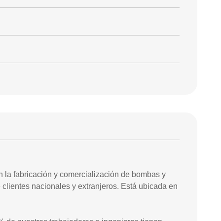
 la fabricación y comercialización de bombas y
clientes nacionales y extranjeros. Está ubicada en