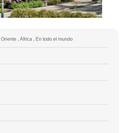
Oriente , África , En todo el mundo