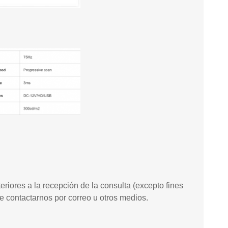
riores a la recepción de la consulta (excepto fines
e contactarnos por correo u otros medios.