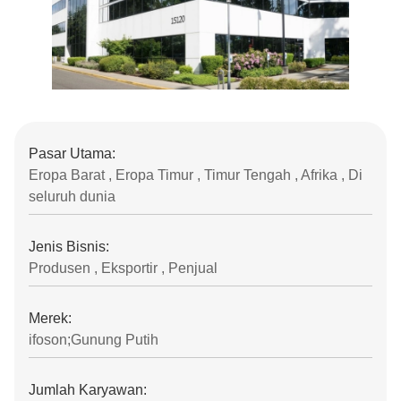
Pasar Utama:
Eropa Barat , Eropa Timur , Timur Tengah , Afrika , Di
seluruh dunia
Jenis Bisnis:
Produsen , Eksportir , Penjual
Merek:
ifoson;Gunung Putih
Jumlah Karyawan: