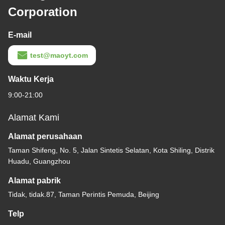
Corporation
E-mail
test@maoyt.com
Waktu Kerja
9:00-21:00
Alamat Kami
Alamat perusahaan
Taman Shifeng, No. 5, Jalan Sintetis Selatan, Kota Shiling, Distrik
Huadu, Guangzhou
Alamat pabrik
Tidak, tidak.87, Taman Perintis Pemuda, Beijing
Telp