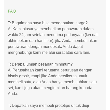
FAQ
T: Bagaimana saya bisa mendapatkan harga?
A: Kami biasanya memberikan penawaran dalam
waktu 24 jam setelah menerima pertanyaan (kecuali
akhir pekan dan hari libur), jika Anda membutuhkan
penawaran dengan mendesak, Anda dapat
menghubungi kami melalui surat atau cara lain.
T: Berapa jumlah pesanan minimum?
A: Perusahaan kami terutama berurusan dengan
bisnis grosir, tetapi jika Anda bersikeras untuk
membeli satu, atau Anda hanya membutuhkan satu
set, kami juga akan mengirimkan barang kepada
Anda.
T: Dapatkah saya membeli prototipe untuk diuji