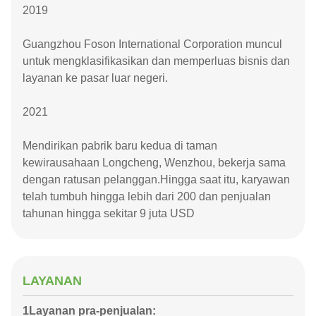
2019
Guangzhou Foson International Corporation muncul
untuk mengklasifikasikan dan memperluas bisnis dan
layanan ke pasar luar negeri.
2021
Mendirikan pabrik baru kedua di taman
kewirausahaan Longcheng, Wenzhou, bekerja sama
dengan ratusan pelanggan.Hingga saat itu, karyawan
telah tumbuh hingga lebih dari 200 dan penjualan
tahunan hingga sekitar 9 juta USD
LAYANAN
1Layanan pra-penjualan: