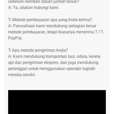
sebelum membeli dalam jumlah besar?
A: Ya, silakan hubungi kami.
T: Metode pembayaran apa yang Anda terima?
A: Perusahaan kami mendukung sebagian besar
metode pembayaran, tetapi biasanya menerima T / T,
PayPal.
T: Apa metode pengiriman Anda?
A: Kami mendukung transportasi laut, udara, kereta
api dan pengiriman ekspres, dan juga mendukung
pelanggan untuk menggunakan operator logistik
mereka sendiri.