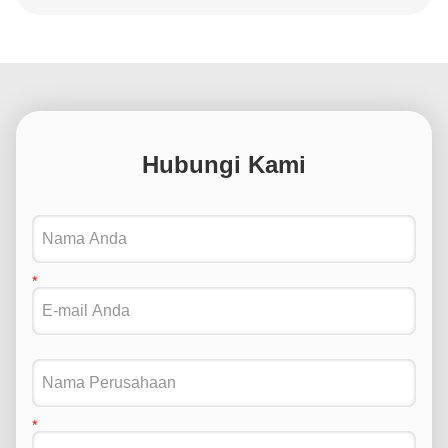
Hubungi Kami