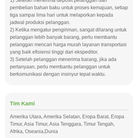
1) Setelah menerima deposit pelanggan dari
pembelian bahan baku untuk proses kemajuan, setiap
tiga sampai lima hari untuk melaporkan kepada
jadwal produksi pelanggan.
2) Ketika mengatur pengiriman, sangat dilarang untuk
pelanggan lebih banyak barang, perlu membantu
pelanggan mencari harga murah layanan transportasi
yang baik efisiensi tinggi dari ekspeditor.
3) Setelah pelanggan menerima barang, jika ada
pertanyaan, perlu membantu pelanggan untuk
berkomunikasi dengan insinyur tepat waktu.
Tim Kami
Amerika Utara, Amerika Selatan, Eropa Barat, Eropa
Timur, Asia Timur, Asia Tenggara, Timur Tengah,
Afrika, Oseania,Dunia