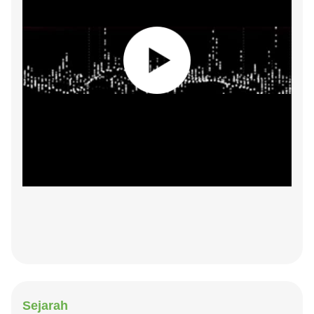
Sejarah