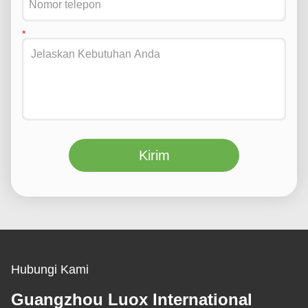
Kirim
Hubungi Kami
Guangzhou Luox International