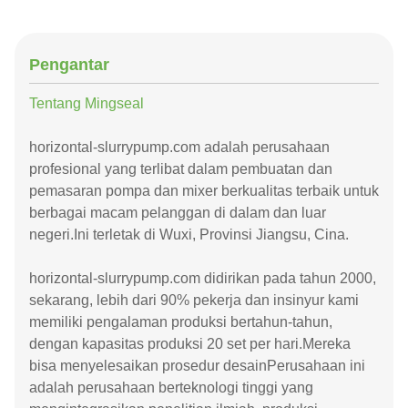
Pengantar
Tentang Mingseal
horizontal-slurrypump.com adalah perusahaan
profesional yang terlibat dalam pembuatan dan
pemasaran pompa dan mixer berkualitas terbaik untuk
berbagai macam pelanggan di dalam dan luar
negeri.Ini terletak di Wuxi, Provinsi Jiangsu, Cina.
horizontal-slurrypump.com didirikan pada tahun 2000,
sekarang, lebih dari 90% pekerja dan insinyur kami
memiliki pengalaman produksi bertahun-tahun,
dengan kapasitas produksi 20 set per hari.Mereka
bisa menyelesaikan prosedur desainPerusahaan ini
adalah perusahaan berteknologi tinggi yang