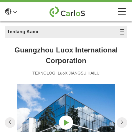
Tentang Kami
Guangzhou Luox International
Corporation
TEKNOLOGI LuoX JIANGSU HAILU