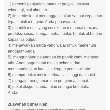
1) personil penjualan, manajer proyek, insinyur
teknologi, staf akuntan.
2) tim profesional menanggapi: akan sangat cepat dan
tepat untuk mengirim Anda penawaran.
3) memilih mesin yang cocok dan membuat rencana
produksi sesuai dengan bahan baku, bentuk akhir dan
kapasitas output.
4) menawarkan harga yang wajar untuk memenuhi
anggaran Anda.
5). mengundang pelanggan ke pabrik kami, memberi
tahu Anda bagaimana mesin bekerja, dan
membandingkan kualitas dengan pemasok lain.
6) memproduksi mesin berkualitas tinggi dan solid.
7) mengatur pengiriman dan pengiriman cepat.
8) paket ekspor standar atau sebagai kebutuhan
Anda.
2Layanan purna jual: