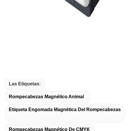
Las Etiquetas:
Rompecabezas Magnético Animal
Etiqueta Engomada Magnética Del Rompecabezas
Rompecabezas Magnético De CMYK