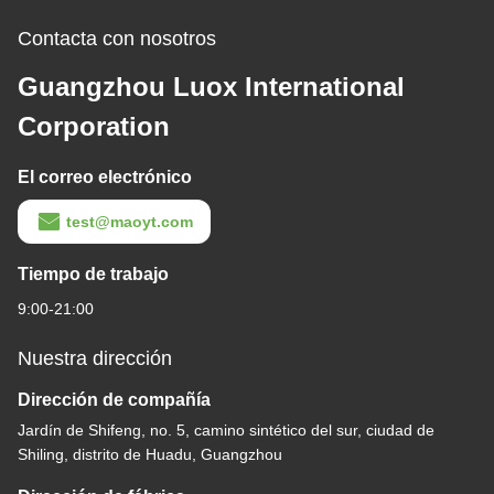
Contacta con nosotros
Guangzhou Luox International
Corporation
El correo electrónico
test@maoyt.com
Tiempo de trabajo
9:00-21:00
Nuestra dirección
Dirección de compañía
Jardín de Shifeng, no. 5, camino sintético del sur, ciudad de
Shiling, distrito de Huadu, Guangzhou