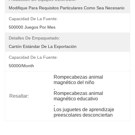
Modifique Para Requisitos Particulares Como Sea Necesario
Capacidad De La Fuente:
500000 Juegos Por Mes
Detalles De Empaquetado:
Cartón Estándar De La Exportación
Capacidad De La Fuente:
50000/Month
Rompecabezas animal 
magnético del niño
, 
Rompecabezas animal 
Resaltar:
magnético educativo
, 
Los juguetes de aprendizaje 
preescolares desconciertan