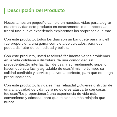
Descripción Del Producto
Necesitamos un pequeño cambio en nuestras vidas para alegrar
nuestras vidas este producto es exactamente lo que necesitas, te
traerá una nueva experiencia exploremos las sorpresas que trae
Con este producto, todos los días son un banquete para la piel!
¡Le proporciona una gama completa de cuidados, para que
pueda disfrutar de comodidad y belleza!
Con este producto, usted resolverá fácilmente varios problemas
en la vida cotidiana y disfrutará de una comodidad sin
precedentes.Su interfaz fácil de usar y su rendimiento superior
hacen que sea fácil y agradable de usarAl mismo tiempo, su
calidad confiable y servicio postventa perfecto, para que no tenga
preocupaciones.
Con este producto, la vida es más relajada! ¿Quieres disfrutar de
una alta calidad de vida, pero no quieres atascarte con cosas
tediosas?Le proporcionará una experiencia de vida más
conveniente y cómoda, para que te sientas más relajado que
nunca.