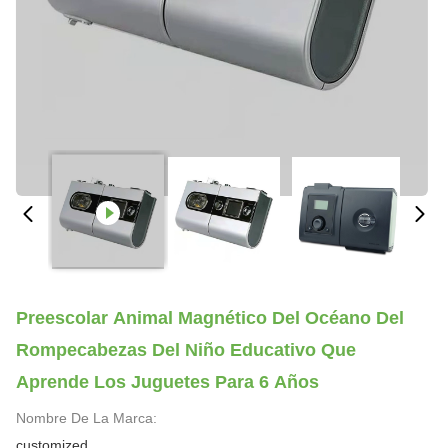
Preescolar Animal Magnético Del Océano Del
Rompecabezas Del Niño Educativo Que
Aprende Los Juguetes Para 6 Años
Nombre De La Marca:
customized