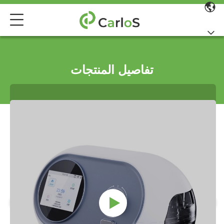
تفاصيل المنتجات