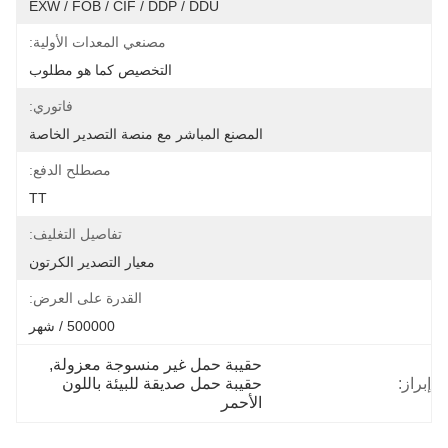
EXW / FOB / CIF / DDP / DDU
مصنعي المعدات الأولية:
التخصيص كما هو مطلوب
فاتوري:
المصنع المباشر مع منصة التصدير الخاصة
مصطلح الدفع:
TT
تفاصيل التغليف:
معيار التصدير الكرتون
القدرة على العرض:
500000 / شهر
حقيبة حمل غير منسوجة معزولة
, 
إبراز:
حقيبة حمل صديقة للبيئة باللون 
الأحمر