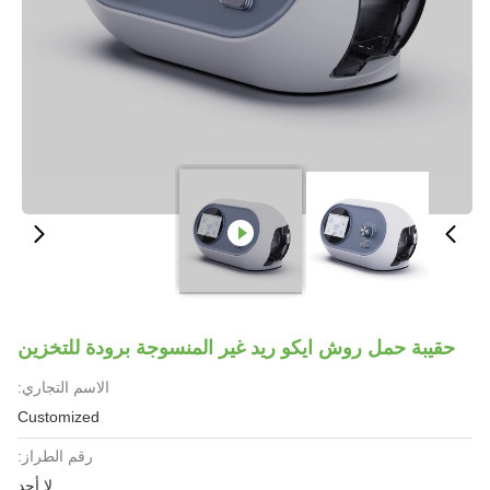
حقيبة حمل روش ايكو ريد غير المنسوجة برودة للتخزين
الاسم التجاري:
Customized
رقم الطراز:
لا أحد