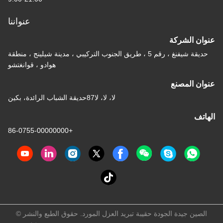
عنواننا
عنوان الشركة
حديقة شيفنغ ، رقم 5 ، طريق الجنوب التركيبي ، مدينة شيلينج ، منطقة
هوادو ، قوانغتشو
عنوان المصنع
لا، لا، لا87حديقة الشباب الرائدة، بكين
الهاتف
+86-0755-00000000
الصين جيدة الجودة حقيبة تبريد العزل المورد. حقوق الطبع والنشر ©