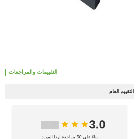
التقييمات والمراجعات
التقييم العام
3.0
بناءً على 50 مراجعة لهذا المورد