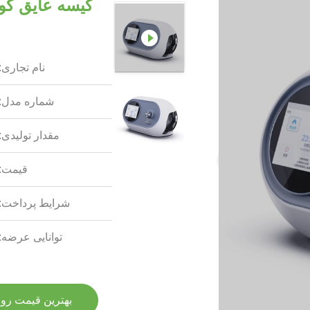
نام تجاری:
شماره مدل:
مقدار تولیدی:
قیمت:
شرایط پرداخت:
توانایی عرضه:
بهترین قیمت رو 