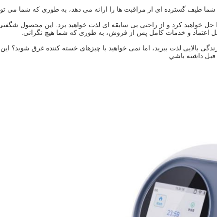
ا طیف گسترده ای از مراقبت ها را ارائه می دهد، به طوری که شما می توانید
ل خواهید کرد و از راحتی بی سابقه ای لذت خواهید برد. این محصول شگفتی ها
بل اعتماد و خدمات کامل پس از فروش، به طوری که شما هیچ نگرانی.
ندگی بالایی لذت ببرید، اما نمی خواهید با چیزهای خسته کننده غرق شوید؟ ای
قبل داشته باشي