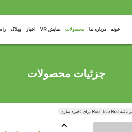
خونه
درباره ما
محصولات
نمایش VR
اخبار
وبلاگ
راه
جزئیات محصولات
برای ذخیره سازی