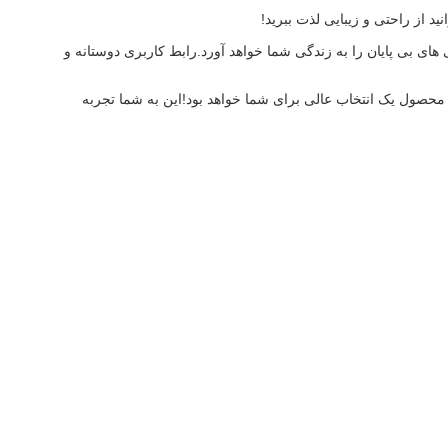
 از راحتی و زیبایی لذت ببرید!
ی بی پایان را به زندگی شما خواهد آورد.رابط کاربری دوستانه و
ن محصول یک انتخاب عالی برای شما خواهد بود!اين به شما تجربه