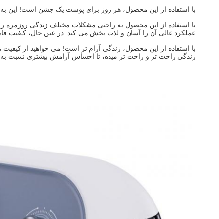
با استفاده از این محصول، هر روز برای پوست یک جشن است! این به شم
با استفاده از این محصول به راحتی مشکلات مختلف زندگی روزمره را ح
عملکرد عالی آن را آسان و لذت بخش می کند. در عین حال، کیفیت قا
با استفاده از این محصول، زندگی آرام تر است! می خواهید از کیفیت ز
زندگي راحت تر و راحت تر ميده، تا احساس آرامش بيشتري نسبت به 