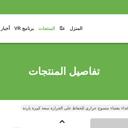
المنزل
عنّا
المنتجات
برنامج VR
أخبار
تفاصيل المنتجات