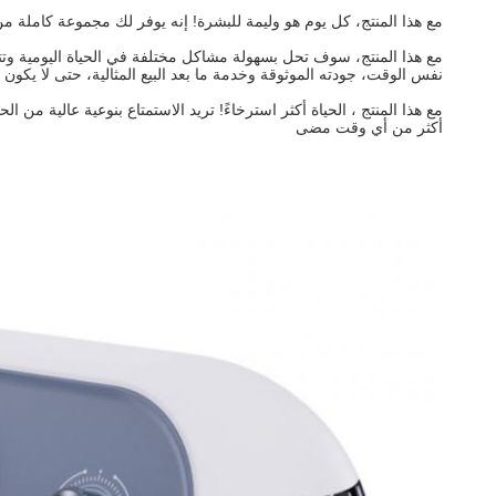
مع هذا المنتج، كل يوم هو وليمة للبشرة! إنه يوفر لك مجموعة كاملة من
مع هذا المنتج، سوف تحل بسهولة مشاكل مختلفة في الحياة اليومية وتتم
نفس الوقت، جودته الموثوقة وخدمة ما بعد البيع المثالية، حتى لا يكون 
مع هذا المنتج ، الحياة أكثر استرخاءً! تريد الاستمتاع بنوعية عالية من 
أكثر من أي وقت مضى