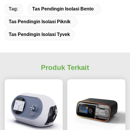
Tag:
Tas Pendingin Isolasi Bento
Tas Pendingin Isolasi Piknik
Tas Pendingin Isolasi Tyvek
Produk Terkait