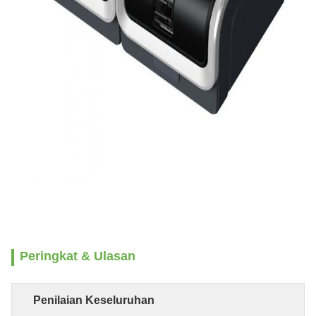
Peringkat & Ulasan
Penilaian Keseluruhan