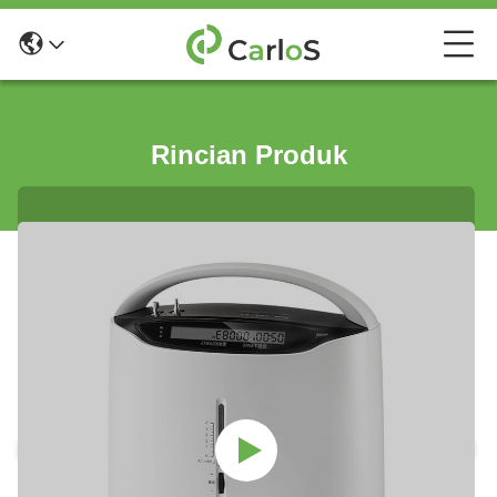
Rincian Produk