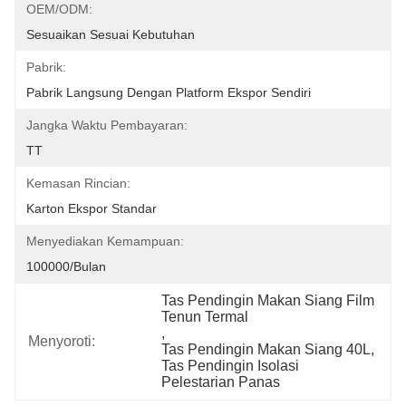
OEM/ODM:
Sesuaikan Sesuai Kebutuhan
Pabrik:
Pabrik Langsung Dengan Platform Ekspor Sendiri
Jangka Waktu Pembayaran:
TT
Kemasan Rincian:
Karton Ekspor Standar
Menyediakan Kemampuan:
100000/bulan
Tas Pendingin Makan Siang Film 
Tenun Termal
, 
Menyoroti:
Tas Pendingin Makan Siang 40L
, 
Tas Pendingin Isolasi 
Pelestarian Panas