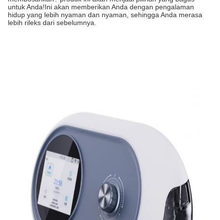
untuk Anda!Ini akan memberikan Anda dengan pengalaman
hidup yang lebih nyaman dan nyaman, sehingga Anda merasa
lebih rileks dari sebelumnya.