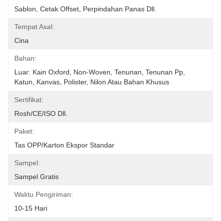
Sablon, Cetak Offset, Perpindahan Panas Dll.
Tempat Asal:
Cina
Bahan:
Luar: Kain Oxford, Non-Woven, Tenunan, Tenunan Pp, 
Katun, Kanvas, Polister, Nilon Atau Bahan Khusus 
Sertifikat:
Rosh/CE/ISO Dll.
Paket:
Tas OPP/karton Ekspor Standar
Sampel:
Sampel Gratis
Waktu Pengiriman:
10-15 Hari