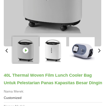
40L Thermal Woven Film Lunch Cooler Bag
Untuk Pelestarian Panas Kapasitas Besar Dingin
Nama Merek:
Customized