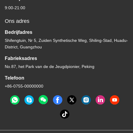
9:00-21:00
Ons adres
Bedrijfadres
Shifengtuin, Nr 5, Zuiden Synthetische Weg, Shiling-Stad, Huadu-
District, Guangzhou
Fabrieksadres
No.87, het Park van de de Jeugdpionier, Peking
Telefoon
+86-0755-00000000