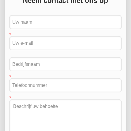
Neem contact met ons op