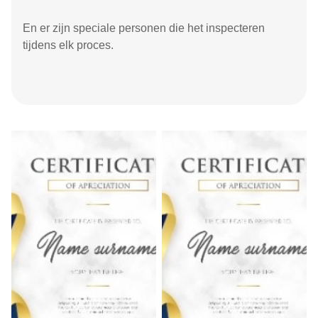
En er zijn speciale personen die het inspecteren
tijdens elk proces.