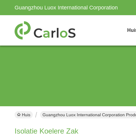
Guangzhou Luox International Corporation
Hui
Huis
Guangzhou Luox International Corporation Prod
Isolatie Koelere Zak