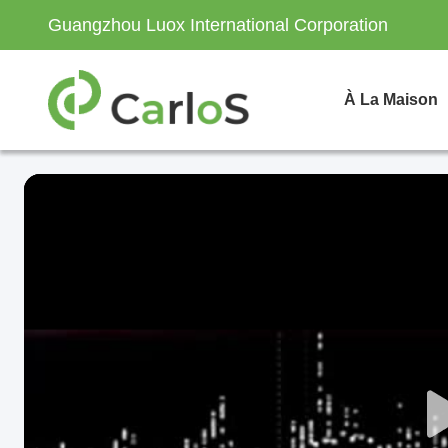
Guangzhou Luox International Corporation
À La Maison