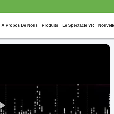
À Propos De Nous
Produits
Le Spectacle VR
Nouvell