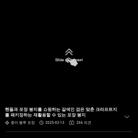
핸들과 포장 봉지를 쇼핑하는 갈색인 검은 맞춘 크라프트지
를 패키징하는 재활용할 수 있는 포장 봉지
종이 봉투 포장
2025-02-13
266 의견