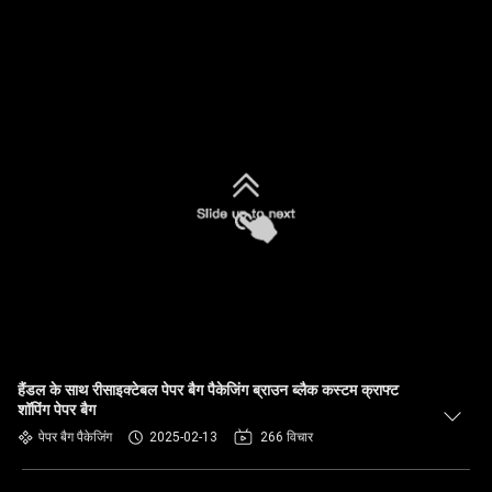
हैंडल के साथ रीसाइक्टेबल पेपर बैग पैकेजिंग ब्राउन ब्लैक कस्टम क्राफ्ट
शॉपिंग पेपर बैग
पेपर बैग पैकेजिंग
2025-02-13
266 विचार